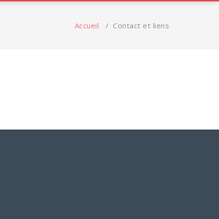
Accueil
/
Contact et liens