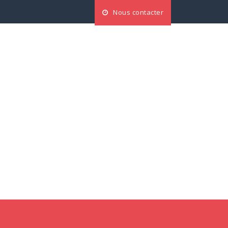
Nous contacter