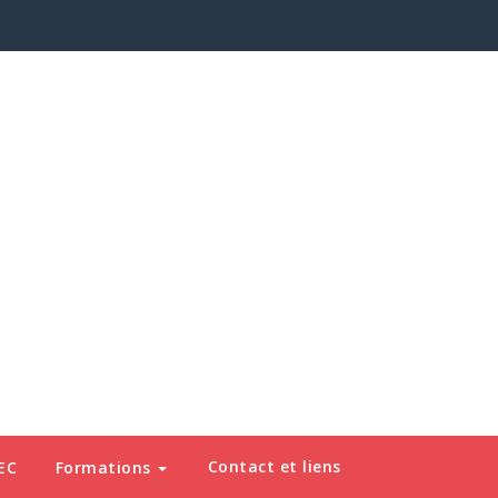
Contact et liens
EC
Formations